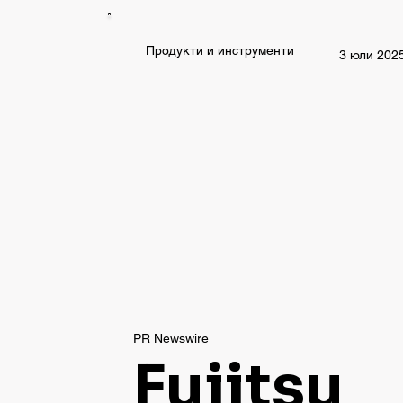
Продукти и инструменти
3 юли 2025
PR Newswire
Fujitsu